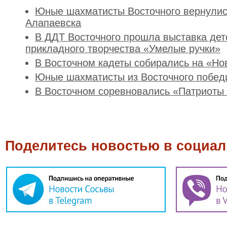
Юные шахматисты Восточного вернулис
Алапаевска
В ДДТ Восточного прошла выставка дет
прикладного творчества «Умелые ручки»
В Восточном кадеты собирались на «Но
Юные шахматисты из Восточного побед
В Восточном соревновались «Патриоты
Поделитесь новостью в социал