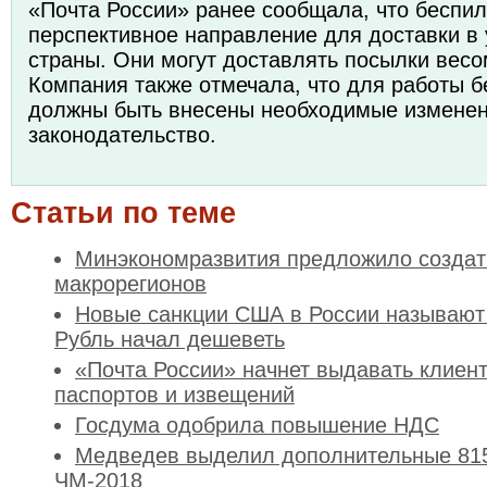
«Почта России» ранее сообщала, что беспи
перспективное направление для доставки в
страны. Они могут доставлять посылки весом
Компания также отмечала, что для работы 
должны быть внесены необходимые изменен
законодательство.
Статьи по теме
Минэкономразвития предложило создать
макрорегионов
Новые санкции США в России называют
Рубль начал дешеветь
«Почта России» начнет выдавать клиен
паспортов и извещений
Госдума одобрила повышение НДС
Медведев выделил дополнительные 815
ЧМ-2018