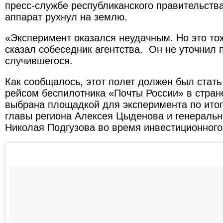
пресс-службе республиканского правительства
аппарат рухнул на землю.
«Эксперимент оказался неудачным. Но это то
сказал собеседник агентства. Он не уточнил 
случившегося.
Как сообщалось, этот полет должен был стат
рейсом беспилотника «Почты России» в стран
выбрана площадкой для эксперимента по итог
главы региона Алексея Цыденова и генераль
Николая Подгузова во время инвестиционного